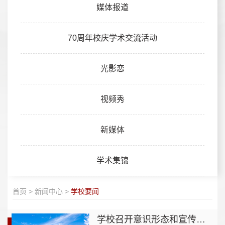
媒体报道
70周年校庆学术交流活动
光影恋
视频秀
新媒体
学术集锦
首页
>
新闻中心
>
学校要闻
学校召开意识形态和宣传思想工作领导小组会议并举行网络舆情实战演练